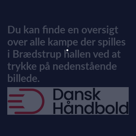
Du kan finde en oversigt
over alle kampe der spilles
i Brædstrup hallen ved at
trykke på nedenstående
billede.