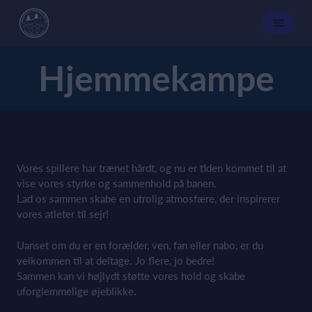
Hjemmekampe
Vores spillere har trænet hårdt, og nu er tiden kommet til at
vise vores styrke og sammenhold på banen.
Lad os sammen skabe en utrolig atmosfære, der inspirerer
vores atleter til sejr!
Uanset om du er en forælder, ven, fan eller nabo, er du
velkommen til at deltage. Jo flere, jo bedre!
Sammen kan vi højlydt støtte vores hold og skabe
uforglemmelige øjeblikke.