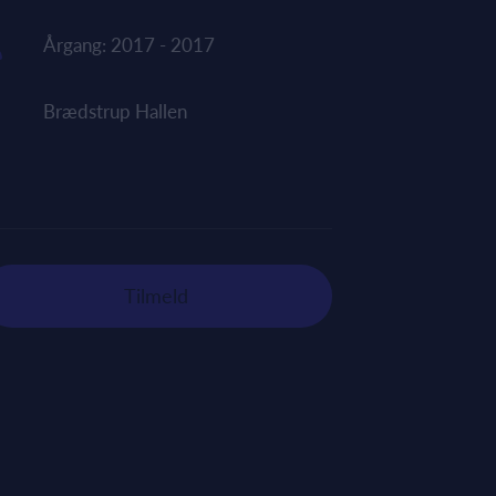
Årgang: 2017 - 2017
Brædstrup Hallen
Tilmeld