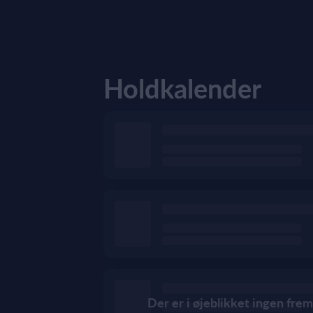
Holdkalender
Der er i øjeblikket ingen frem