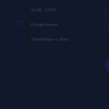
16:00 - 17:00
Drenge/mænd
Tilmeldingen er åben