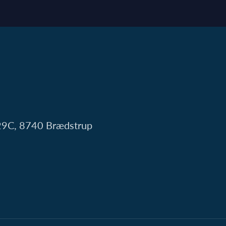
 29C, 8740 Brædstrup